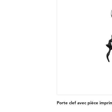
Porte clef avec pièce impr